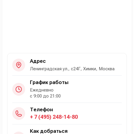
Адрес
Ленинградская ул., с24Г, Химки, Москва
График работы
Ежедневно
с 9:00 до 21:00
Телефон
+ 7 (495) 248-14-80
Как добраться