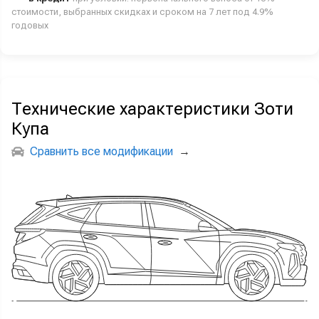
стоимости, выбранных скидках и сроком на 7 лет под 4.9%
годовых
Технические характеристики Зоти
Купа
Сравнить все модификации
→