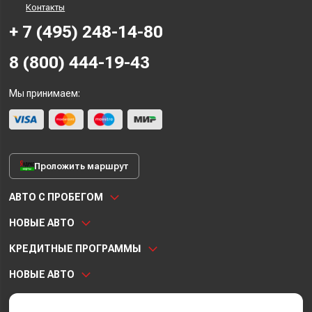
Контакты
+ 7 (495) 248-14-80
8 (800) 444-19-43
Мы принимаем:
Проложить маршрут
АВТО С ПРОБЕГОМ
НОВЫЕ АВТО
КРЕДИТНЫЕ ПРОГРАММЫ
НОВЫЕ АВТО