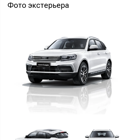
Фото экстерьера