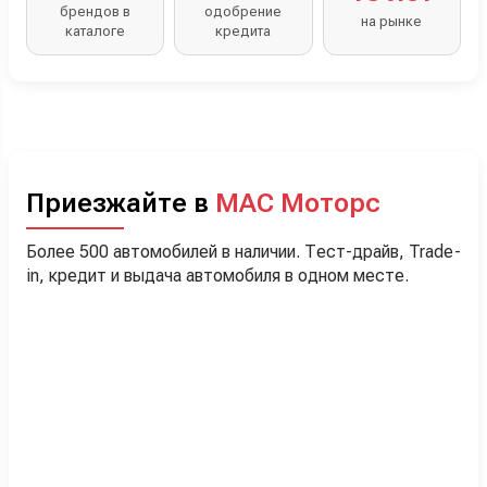
брендов в
одобрение
на рынке
каталоге
кредита
Приезжайте в
МАС Моторс
Более 500 автомобилей в наличии. Тест-драйв, Trade-
in, кредит и выдача автомобиля в одном месте.