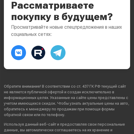
Рассматриваете
покупку в будущем?
Просматривайте новые спецпредложения в наших
социальных сетях:
Обратите внимание! В соответствии со ст. 437 ГК РФ текущий сайт
не является публичной офертой и создан исключительно в
информационных целях. Указанные на сайте цены представлены с
учетом имеющихся скидок. Чтобы узнать актуальные цены на авто,
обратитесь к менеджеру по продажам при помощи формы
обратной связи или по телефону.
Используя данный веб-сайт и предоставляя свои
персональные
данные
, вы автоматически
соглашаетесь
на их хранение и