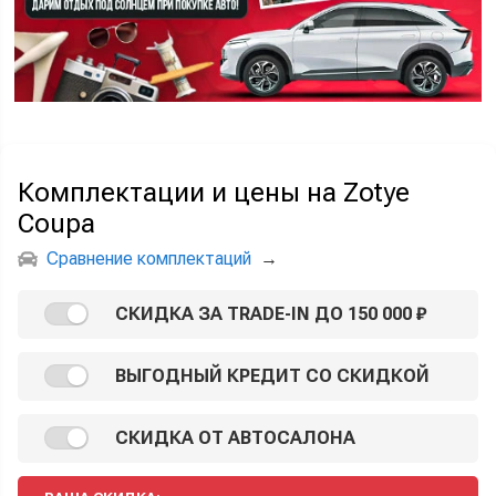
Комплектации и цены на Zotye
Coupa
Сравнение комплектаций
→
СКИДКА ЗА TRADE-IN ДО 150 000 ₽
ВЫГОДНЫЙ КРЕДИТ СО СКИДКОЙ
СКИДКА ОТ АВТОСАЛОНА