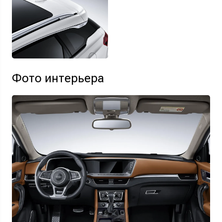
Фото интерьера