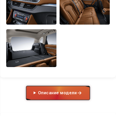
Описание модели