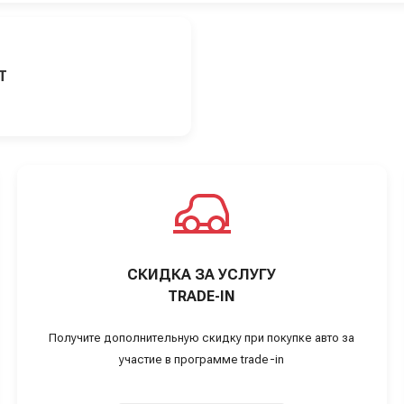
Т
СКИДКА ЗА УСЛУГУ
TRADE-IN
Получите дополнительную скидку при покупке авто за
участие в программе trade-in