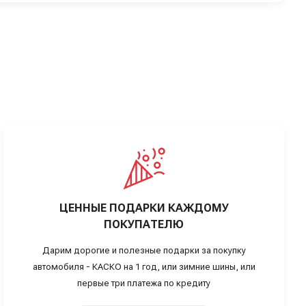
ЦЕННЫЕ ПОДАРКИ КАЖДОМУ
ПОКУПАТЕЛЮ
Дарим дорогие и полезные подарки за покупку
автомобиля - КАСКО на 1 год, или зимние шины, или
первые три платежа по кредиту