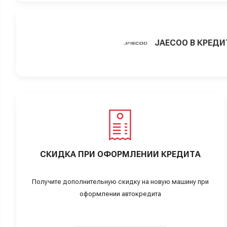
JAECOO В КРЕДИ
СКИДКА ПРИ ОФОРМЛЕНИИ КРЕДИТА
Получите дополнительную скидку на новую машину при
оформлении автокредита