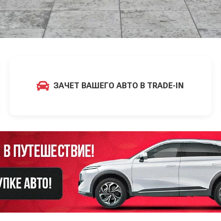
ЗАЧЕТ ВАШЕГО АВТО В TRADE-IN