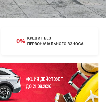
КРЕДИТ БЕЗ
ПЕРВОНАЧАЛЬНОГО ВЗНОСА
АКЦИЯ ДЕЙСТВУЕТ
ДО 21.08.2026