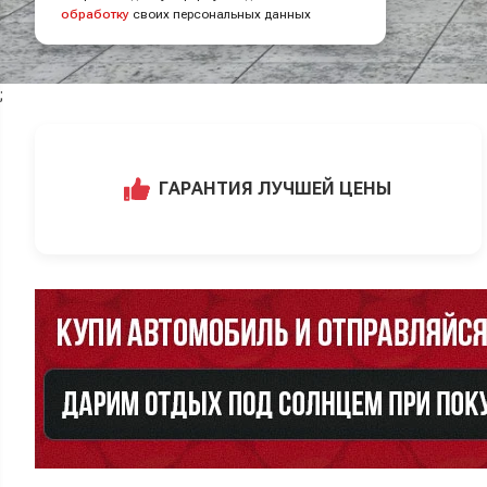
обработку
своих персональных данных
;
ГАРАНТИЯ ЛУЧШЕЙ ЦЕНЫ